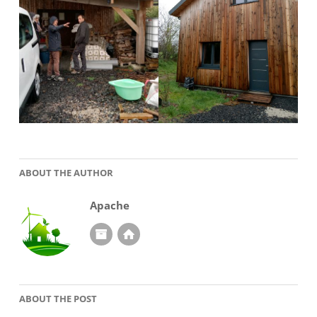
ABOUT THE AUTHOR
Apache
ABOUT THE POST