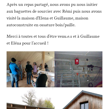
Après un repas partagé, nous avons pu nous initier
aux baguettes de sourcier avec Rémi puis nous avons
visité la maison d’Elena et Guillaume, maison
autoconstruite en ossature bois/paille.
Merci à toutes et tous d’être venu.e.s et à Guillaume
et Eléna pour l’accueil !