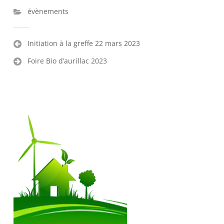
évènements
Navigation
Initiation à la greffe 22 mars 2023
de
Foire Bio d’aurillac 2023
l’article